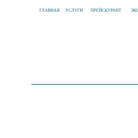
ГЛАВНАЯ
УСЛУГИ
ПРЕЙСКУРАНТ
ЭК