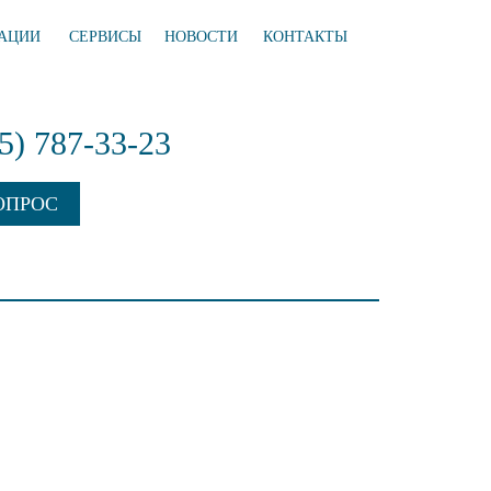
АЦИИ
СЕРВИСЫ
НОВОСТИ
КОНТАКТЫ
95) 787-33-23
ОПРОС