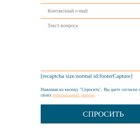
[recaptcha size:normal id:footerCapture]
Нажимая на кнопку "Спросить", Вы даете согласие 
своих
персональных данных