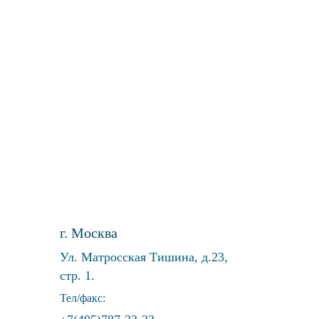
г. Москва
Ул. Матросская Тишина, д.23,
стр. 1.
Тел/факс: