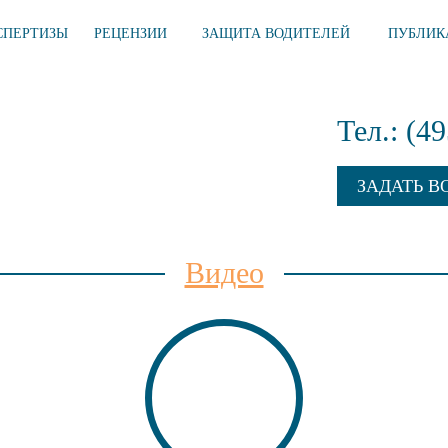
СПЕРТИЗЫ
РЕЦЕНЗИИ
ЗАЩИТА ВОДИТЕЛЕЙ
ПУБЛИК
Тел.: (4
ЗАДАТЬ В
Видео