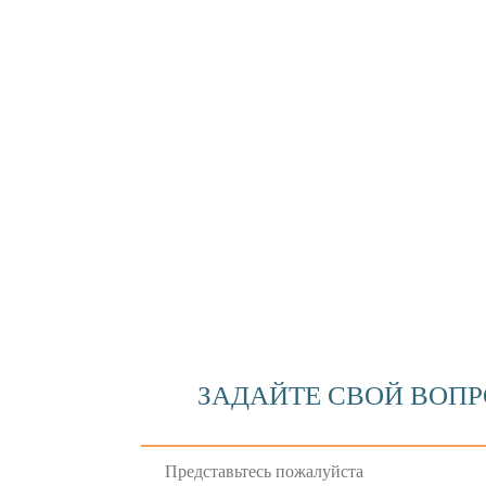
ЗАДАЙТЕ СВОЙ ВОП