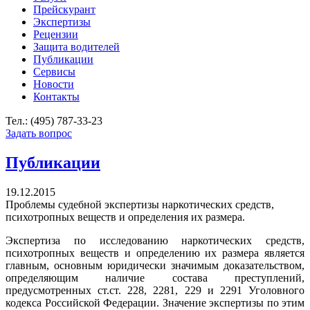
Прейскурант
Экспертизы
Рецензии
Защита водителей
Публикации
Сервисы
Новости
Контакты
Тел.: (495) 787-33-23
Задать вопрос
Публикации
19.12.2015
Проблемы судебной экспертизы наркотических средств,
психотропных веществ и определения их размера.
Экспертиза по исследованию наркотических средств,
психотропных веществ и определению их размера является
главным, основным юридически значимым доказательством,
определяющим наличие состава преступлений,
предусмотренных ст.ст. 228, 2281, 229 и 2291 Уголовного
кодекса Российской Федерации. Значение экспертизы по этим