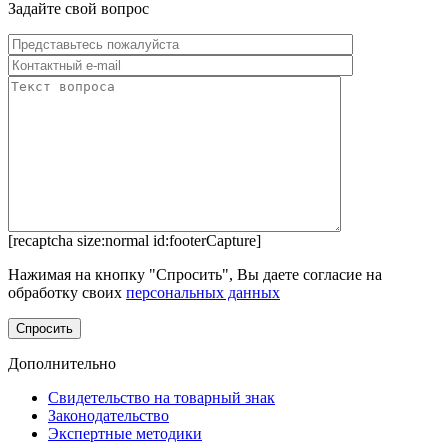
Задайте свой вопрос
[recaptcha size:normal id:footerCapture]
Нажимая на кнопку "Спросить", Вы даете согласие на
обработку своих
персональных данных
Дополнительно
Свидетельство на товарный знак
Законодательство
Экспертные методики