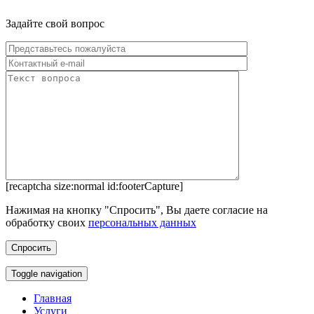
Задайте свой вопрос
[recaptcha size:normal id:footerCapture]
Нажимая на кнопку "Спросить", Вы даете согласие на
обработку своих
персональных данных
Toggle navigation
Главная
Услуги