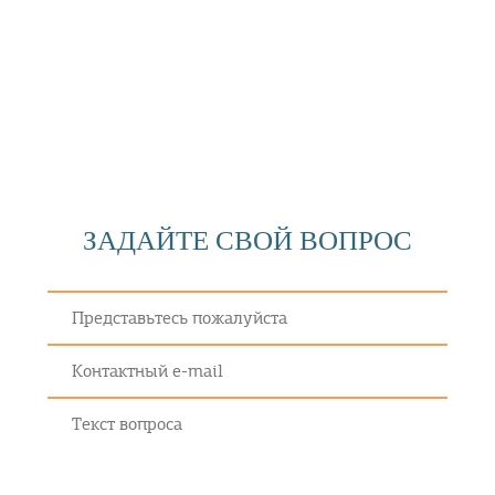
ЗАДАЙТЕ СВОЙ ВОПРОС