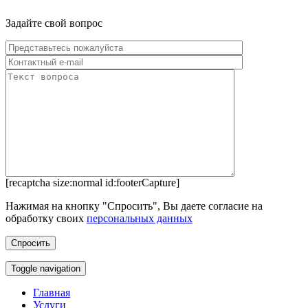
Задайте свой вопрос
[recaptcha size:normal id:footerCapture]
Нажимая на кнопку "Спросить", Вы даете согласие на
обработку своих
персональных данных
Toggle navigation
Главная
Услуги