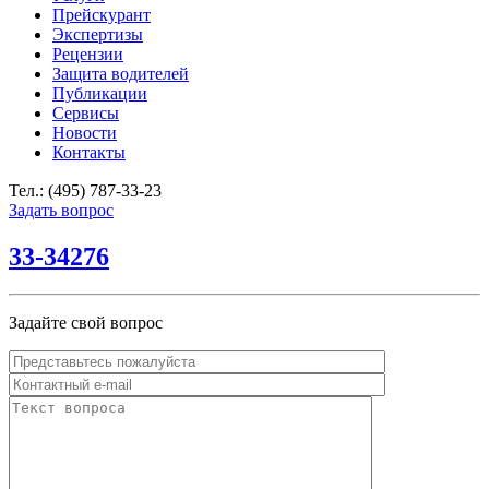
Прейскурант
Экспертизы
Рецензии
Защита водителей
Публикации
Сервисы
Новости
Контакты
Тел.: (495) 787-33-23
Задать вопрос
33-34276
Задайте свой вопрос