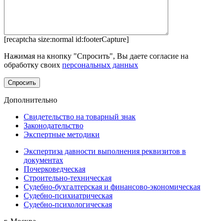
[recaptcha size:normal id:footerCapture]
Нажимая на кнопку "Спросить", Вы даете согласие на
обработку своих
персональных данных
Дополнительно
Свидетельство на товарный знак
Законодательство
Экспертные методики
Экспертиза давности выполнения реквизитов в
документах
Почерковедческая
Строительно-техническая
Судебно-бухгалтерская и финансово-экономическая
Судебно-психиатрическая
Судебно-психологическая