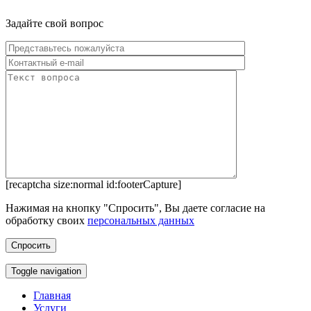
Задайте свой вопрос
[recaptcha size:normal id:footerCapture]
Нажимая на кнопку "Спросить", Вы даете согласие на
обработку своих
персональных данных
Toggle navigation
Главная
Услуги