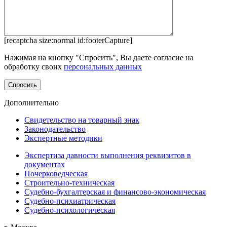
[recaptcha size:normal id:footerCapture]
Нажимая на кнопку "Спросить", Вы даете согласие на
обработку своих
персональных данных
Дополнительно
Свидетельство на товарный знак
Законодательство
Экспертные методики
Экспертиза давности выполнения реквизитов в
документах
Почерковедческая
Строительно-техническая
Судебно-бухгалтерская и финансово-экономическая
Судебно-психиатрическая
Судебно-психологическая