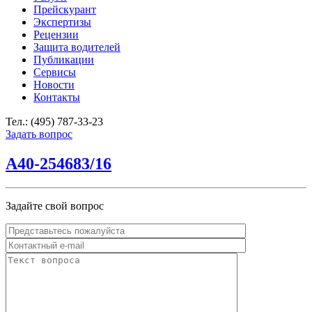
Прейскурант
Экспертизы
Рецензии
Защита водителей
Публикации
Сервисы
Новости
Контакты
Тел.: (495) 787-33-23
Задать вопрос
А40-254683/16
Задайте свой вопрос