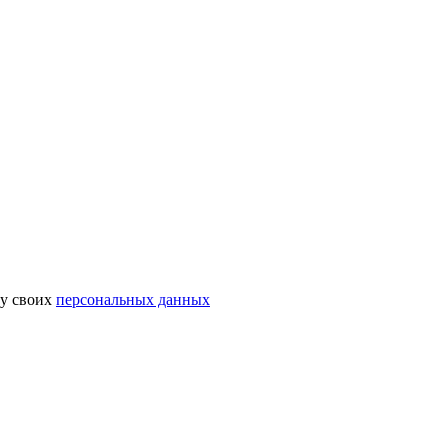
ку своих
персональных данных