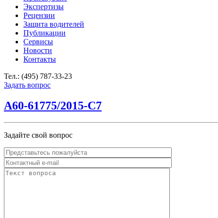
Экспертизы
Рецензии
Защита водителей
Публикации
Сервисы
Новости
Контакты
Тел.: (495) 787-33-23
Задать вопрос
А60-61775/2015-С7
Задайте свой вопрос