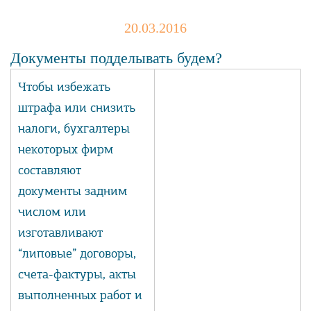
20.03.2016
Документы подделывать будем?
Чтобы избежать
штрафа или снизить
налоги, бухгалтеры
некоторых фирм
составляют
документы задним
числом или
изготавливают
“липовые” договоры,
счета-фактуры, акты
выполненных работ и