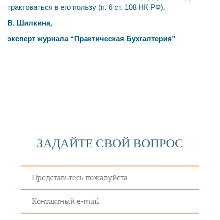
трактоваться в его пользу (п. 6 ст. 108 НК РФ).
В. Шилкина,
эксперт журнала “Практическая Бухгалтерия”
ЗАДАЙТЕ СВОЙ ВОПРОС