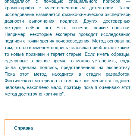
определяют с помощью специального прибора —
хроматографа с масс-селективным детектором. Такое
исследование называется физико-химической экспертизой
давности выполнения подписи. Других достоверных
методик сейчас нет. Есть, конечно, всякие попытки.
Например, некоторые эксперты проводят исследования
подписи с точки зрения почерковедения. Метод основан на
том, что со временем подпись человека приобретает какие-
то новые признаки и теряет старые. Если иметь образцы,
сделанные в разное время, то можно установить, когда
была сделана подпись, представленная на экспертизу.
Пока этот метод находится в стадии разработок.
Фактического материала о том, как же меняется подпись
человека, накоплено мало, поэтому пока я оцениваю этот
метод достаточно критично”.
Справка