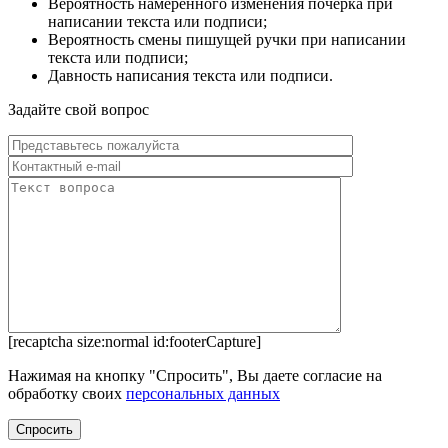
Вероятность намеренного изменения почерка при
написании текста или подписи;
Вероятность смены пишущей ручки при написании
текста или подписи;
Давность написания текста или подписи.
Задайте свой вопрос
[recaptcha size:normal id:footerCapture]
Нажимая на кнопку "Спросить", Вы даете согласие на
обработку своих
персональных данных