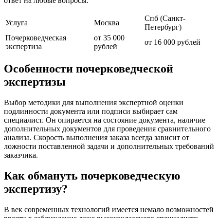
ответ на любые вопросы.
Спб (Санкт-
Услуга
Москва
Петербург)
Почерковедческая
от 35 000
от 16 000 рублей
экспертиза
рублей
Особенности почерковедческой
экспертизы
Выбор методики для выполнения экспертной оценки
подлинности документа или подписи выбирает сам
специалист. Он опирается на состояние документа, наличие
дополнительных документов для проведения сравнительного
анализа. Скорость выполнения заказа всегда зависит от
ложности поставленной задачи и дополнительных требований
заказчика.
Как обмануть почерковедческую
экспертизу?
В век современных технологий имеется немало возможностей