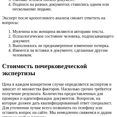
Подписи на разных документах ставились одним или
несколькими людьми.
Эксперт после кропотливого анализа сможет ответить на
вопросы:
Мужчина или женщина являются авторами текста.
Психологическое состояние человека, подписывающего
документ.
Выполнялось ли преднамеренное изменение почерка.
Имеются ли вставки в документе, сделанные другим
человеком.
Стоимость почерковедческой
экспертизы
Цена в каждом конкретном случае определяется экспертом и
зависит от множества факторов. Насколько срочно требуется
получение результата. Количества предоставленных для
проверки и идентификации документов. Вопросов, на
которые должен дать квалифицированный ответ специалист.
Для уточнения лучше всего позвонить по телефону или
оставить вопрос на сайте. Мы немедленно свяжемся и дадим