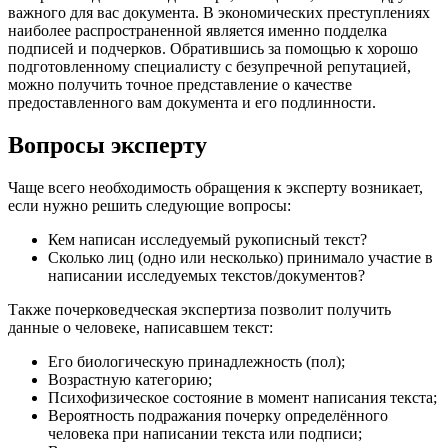
важного для вас документа. В экономических преступлениях
наиболее распространенной является именно подделка
подписей и подчерков. Обратившись за помощью к хорошо
подготовленному специалисту с безупречной репутацией,
можно получить точное представление о качестве
предоставленного вам документа и его подлинности.
Вопросы эксперту
Чаще всего необходимость обращения к эксперту возникает,
если нужно решить следующие вопросы:
Кем написан исследуемый рукописный текст?
Сколько лиц (одно или несколько) принимало участие в
написании исследуемых текстов/документов?
Также почерковедческая экспертиза позволит получить
данные о человеке, написавшем текст:
Его биологическую принадлежность (пол);
Возрастную категорию;
Психофизическое состояние в момент написания текста;
Вероятность подражания почерку определённого
человека при написании текста или подписи;