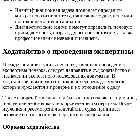
Идентификационная задача позволяет определить
конкретного исполнителя, написавшего документ или
поставившего под ним подпись.
Диагностические задачи помогут определить половую
принадлежность, возраст, душевное состояние, а также
профессиональные навыки писавшего.
Ходатайство о проведении экспертизы
Прежде, чем приступить непосредственно к проведению
экспертизы почерка, следует направить в суд ходатайство о
назначении экспертного исследования документа. В
ходатайстве нужно указать полный перечень документов,
которые нуждаются в проверке и их отношение к делу.
Также в ходатайстве должны быть кратко изложены причины,
повлекшие необходимость в проведении экспертизы. После
изучения и рассмотрения ходатайства судья принимает
решение о назначении экспертного исследования.
Образец ходатайства