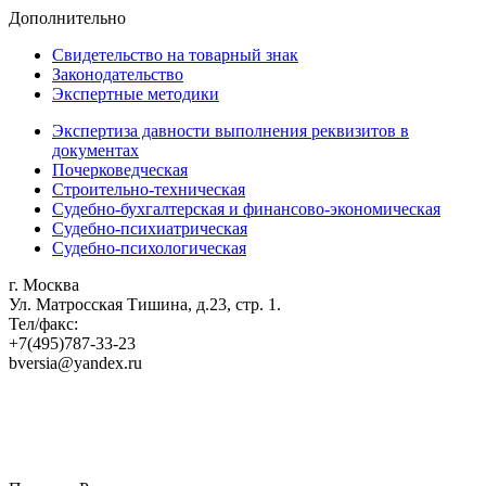
Дополнительно
Свидетельство на товарный знак
Законодательство
Экспертные методики
Экспертиза давности выполнения реквизитов в
документах
Почерковедческая
Строительно-техническая
Судебно-бухгалтерская и финансово-экономическая
Судебно-психиатрическая
Судебно-психологическая
г. Москва
Ул. Матросская Тишина, д.23, стр. 1.
Тел/факс:
+7(495)787-33-23
bversia@yandex.ru