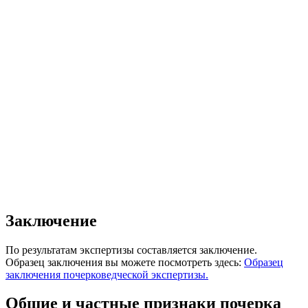
Заключение
По результатам экспертизы составляется заключение.
Образец заключения вы можете посмотреть здесь:
Образец
заключения почерковедческой экспертизы.
Общие и частные признаки почерка