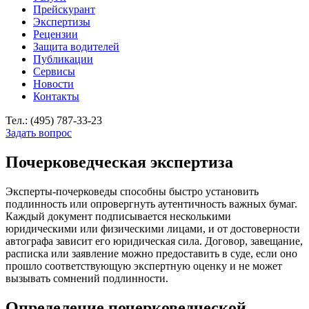
Прейскурант
Экспертизы
Рецензии
Защита водителей
Публикации
Сервисы
Новости
Контакты
Тел.: (495) 787-33-23
Задать вопрос
Почерковедческая экспертиза
Эксперты-почерковеды способны быстро установить
подлинность или опровергнуть аутентичность важных бумаг.
Каждый документ подписывается несколькими
юридическими или физическими лицами, и от достоверности
автографа зависит его юридическая сила. Договор, завещание,
расписка или заявление можно предоставить в суде, если оно
прошло соответствующую экспертную оценку и не может
вызывать сомнений подлинности.
Определение почерковедческой