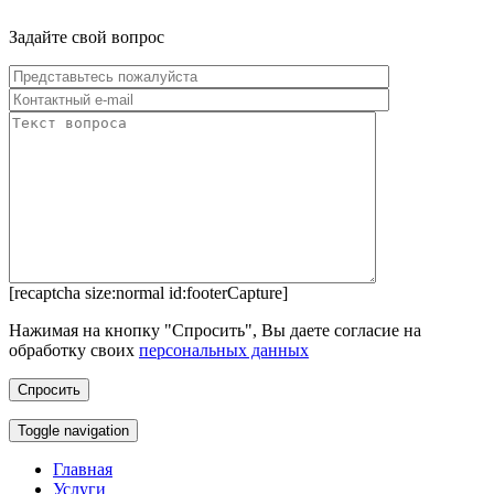
Задайте свой вопрос
[recaptcha size:normal id:footerCapture]
Нажимая на кнопку "Спросить", Вы даете согласие на
обработку своих
персональных данных
Toggle navigation
Главная
Услуги