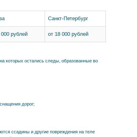
ва
Санкт-Петербург
 000 рублей
от 18 000 рублей
на которых остались следы, образованные во
снащения дорог;
ются ссадины и другие повреждения на теле