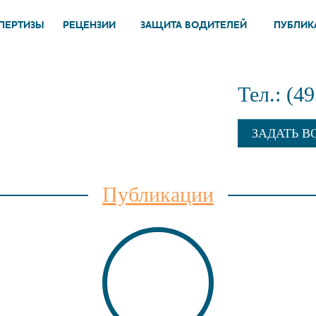
ПЕРТИЗЫ
РЕЦЕНЗИИ
ЗАЩИТА ВОДИТЕЛЕЙ
ПУБЛИК
Тел.: (4
ЗАДАТЬ В
Публикации