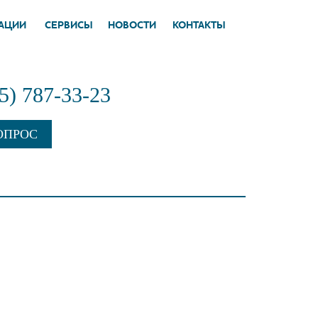
АЦИИ
СЕРВИСЫ
НОВОСТИ
КОНТАКТЫ
95) 787-33-23
ОПРОС