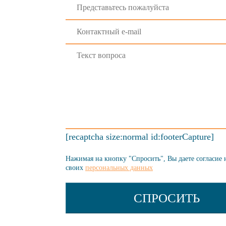
[recaptcha size:normal id:footerCapture]
Нажимая на кнопку "Спросить", Вы даете согласие 
своих
персональных данных