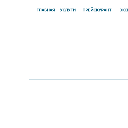
ГЛАВНАЯ
УСЛУГИ
ПРЕЙСКУРАНТ
ЭКС