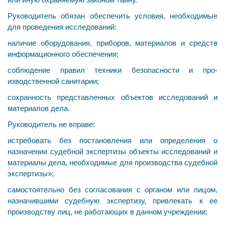
Руководитепь обязан обеспечить условия, необходимые
для проведения исследований:
наличие оборудования, приборов, материалов и средств
информационного обеспечения;
соблюдение правил техники безопасности и про­
изводственной санитарии;
сохранность представленных объектов исследований и
материалов дела.
Руководитель не вправе:
истребовать без постановления или определения о
назначении судебной экспертизы объекты исследований и
материалы дела, необходимые для производства су­дебной
экспертизы»;
самостоятельно без согласования с органом или лицом,
назначившими судебную экспертизу, привлекать к ее
производству лиц, не работающих в данном учреждении;