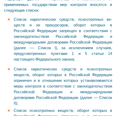
применяемых государством мер контроля вно­сятся в
следующие списки:
Список наркотических средств, психотропных ве­
ществ и их прекурсоров, оборот которых в
Российской Федерации запрещен в соответствии с
законодательством Российской Федерации и
международными договорами Российской Федерации
(далее —- Список I), за исключе­нием случаев,
предусмотренных пунктами 1 и 5 статьи 14
настоящего Федерального закона;
Список наркотических средств и психотропных
веществ, оборот которых в Российской Федерации
огра­ничен и в отношении которых устанавливаются
меры контроля в соответствии с законодательством
Российской Федерации и международными
договорами Российской Федерации (далее — Список
II);
Список психотропных веществ, оборот которых в