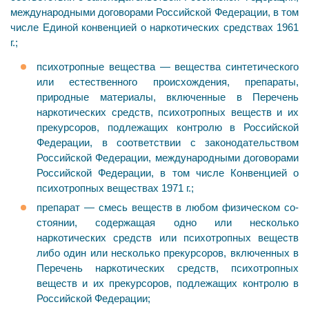
международными до­говорами Российской Федерации, в том
числе Единой конвенцией о наркотических средствах 1961
г.;
психотропные вещества — вещества синтетиче­ского
или естественного происхождения, препараты,
природные материалы, включенные в Перечень
наркотиче­ских средств, психотропных веществ и их
прекурсоров, подлежащих контролю в Российской
Федерации, в соот­ветствии с законодательством
Российской Федерации, международными договорами
Российской Федерации, в том числе Конвенцией о
психотропных веществах 1971 г.;
препарат — смесь веществ в любом физическом со­
стоянии, содержащая одно или несколько
наркотических средств или психотропных веществ
либо один или не­сколько прекурсоров, включенных в
Перечень наркотических средств, психотропных
веществ и их прекурсоров, подлежащих контролю в
Российской Федерации;