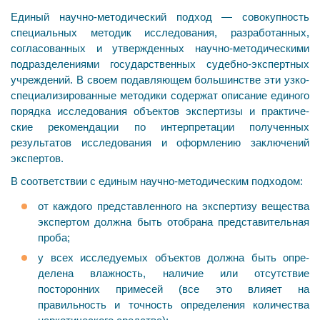
Единый научно-методический подход — совокупность
специальных методик исследования, разработанных,
согласованных и утвержденных научно-методическими
под­разделениями государственных судебно-экспертных
учреждений. В своем подавляющем большинстве эти узко­
специализированные методики содержат описание единого
порядка исследования объектов экспертизы и практиче­
ские рекомендации по интерпретации полученных
результатов исследования и оформлению заключений
экспертов.
В соответствии с единым научно-методическим подходом:
от каждого представленного на экспертизу вещества
экспертом должна быть отобрана представительная
проба;
у всех исследуемых объектов должна быть опре­
делена влажность, наличие или отсутствие
посторонних примесей (все это влияет на
правильность и точность определения количества