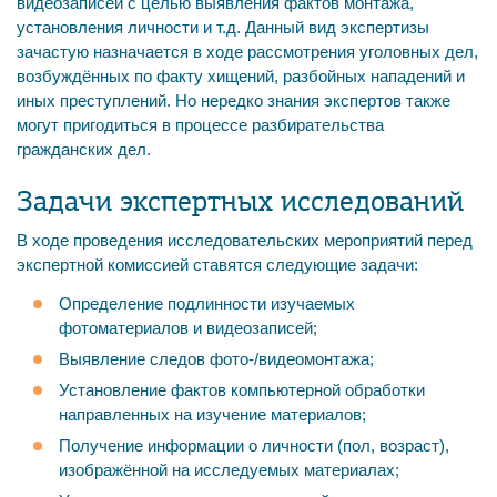
видеозаписей с целью выявления фактов монтажа,
установления личности и т.д. Данный вид экспертизы
зачастую назначается в ходе рассмотрения уголовных дел,
возбуждённых по факту хищений, разбойных нападений и
иных преступлений. Но нередко знания экспертов также
могут пригодиться в процессе разбирательства
гражданских дел.
Задачи экспертных исследований
В ходе проведения исследовательских мероприятий перед
экспертной комиссией ставятся следующие задачи:
Определение подлинности изучаемых
фотоматериалов и видеозаписей;
Выявление следов фото-/видеомонтажа;
Установление фактов компьютерной обработки
направленных на изучение материалов;
Получение информации о личности (пол, возраст),
изображённой на исследуемых материалах;