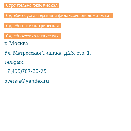
Строительно-техническая
Судебно-бухгалтерская и финансово-экономическая
Судебно-психиатрическая
Судебно-психологическая
г. Москва
Ул. Матросская Тишина, д.23, стр. 1.
Тел/факс:
+7(495)787-33-23
bversia@yandex.ru