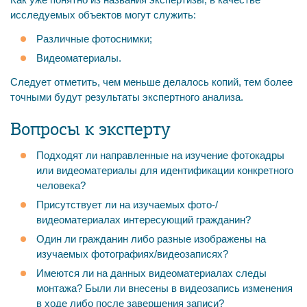
исследуемых объектов могут служить:
Различные фотоснимки;
Видеоматериалы.
Следует отметить, чем меньше делалось копий, тем более
точными будут результаты экспертного анализа.
Вопросы к эксперту
Подходят ли направленные на изучение фотокадры
или видеоматериалы для идентификации конкретного
человека?
Присутствует ли на изучаемых фото-/
видеоматериалах интересующий гражданин?
Один ли гражданин либо разные изображены на
изучаемых фотографиях/видеозаписях?
Имеются ли на данных видеоматериалах следы
монтажа? Были ли внесены в видеозапись изменения
в ходе либо после завершения записи?