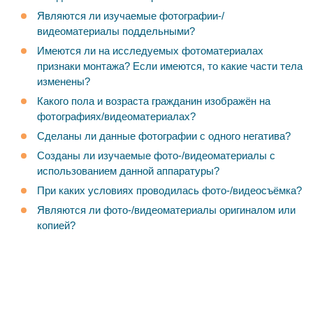
Являются ли изучаемые фотографии-/
видеоматериалы поддельными?
Имеются ли на исследуемых фотоматериалах
признаки монтажа? Если имеются, то какие части тела
изменены?
Какого пола и возраста гражданин изображён на
фотографиях/видеоматериалах?
Сделаны ли данные фотографии с одного негатива?
Созданы ли изучаемые фото-/видеоматериалы с
использованием данной аппаратуры?
При каких условиях проводилась фото-/видеосъёмка?
Являются ли фото-/видеоматериалы оригиналом или
копией?