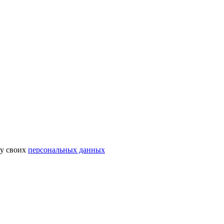
ку своих
персональных данных