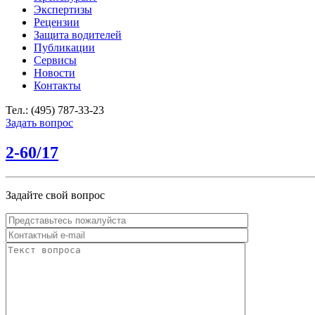
Экспертизы
Рецензии
Защита водителей
Публикации
Сервисы
Новости
Контакты
Тел.: (495) 787-33-23
Задать вопрос
2-60/17
Задайте свой вопрос